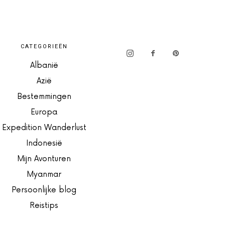
CATEGORIEËN
Albanië
Azië
Bestemmingen
Europa
Expedition Wanderlust
Indonesië
Mijn Avonturen
Myanmar
Persoonlijke blog
Reistips