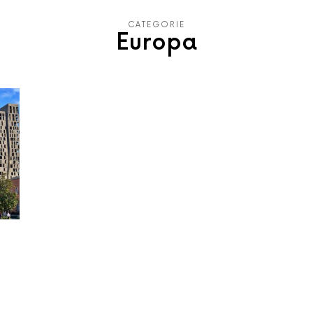
CATEGORIE
Europa