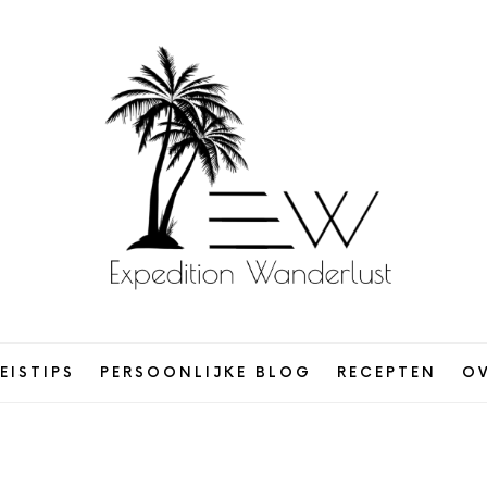
Expedition
Wanderlust
EISTIPS
PERSOONLIJKE BLOG
RECEPTEN
OV