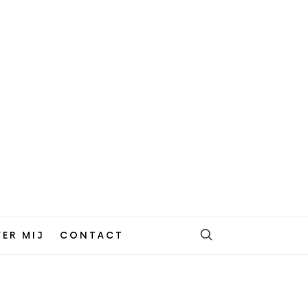
ER MIJ
CONTACT