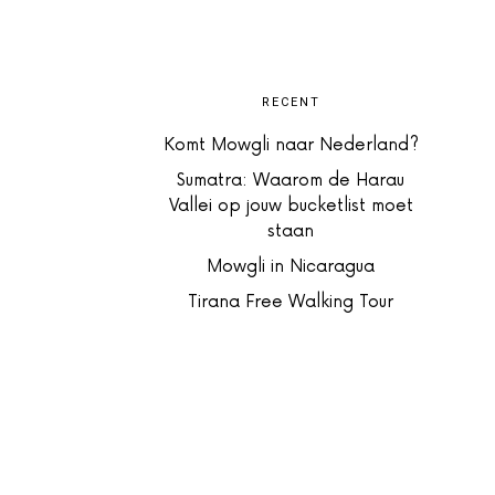
RECENT
Komt Mowgli naar Nederland?
Sumatra: Waarom de Harau
Vallei op jouw bucketlist moet
staan
Mowgli in Nicaragua
Tirana Free Walking Tour