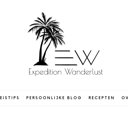
Expedition
Wanderlust
EISTIPS
PERSOONLIJKE BLOG
RECEPTEN
OV