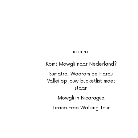
RECENT
Komt Mowgli naar Nederland?
Sumatra: Waarom de Harau
Vallei op jouw bucketlist moet
staan
Mowgli in Nicaragua
Tirana Free Walking Tour