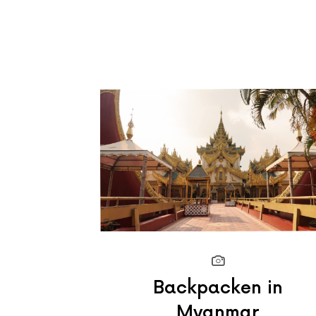
Backpacken in
Myanmar