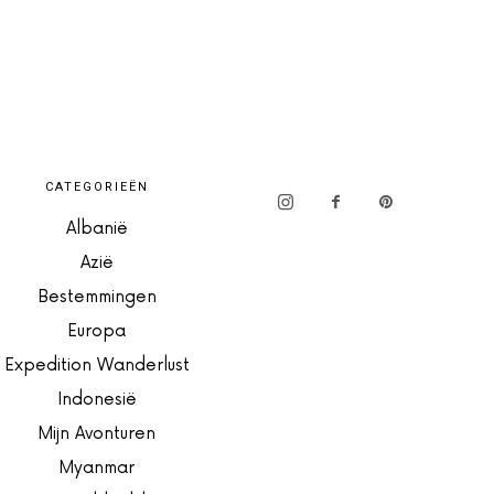
CATEGORIEËN
Albanië
Azië
Bestemmingen
Europa
Expedition Wanderlust
Indonesië
Mijn Avonturen
Myanmar