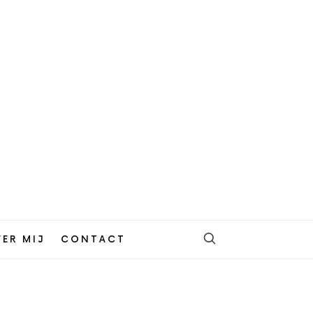
ER MIJ
CONTACT